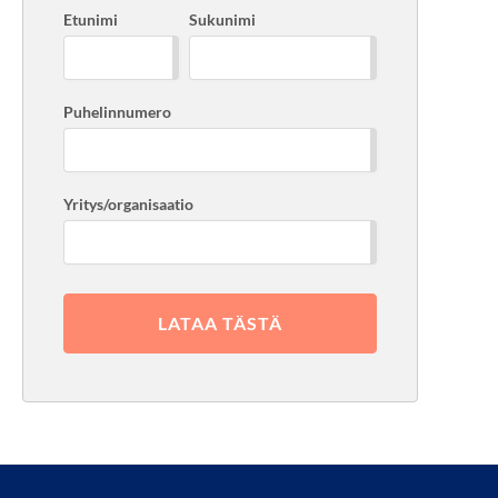
Etunimi
Sukunimi
Puhelinnumero
Yritys/organisaatio